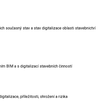
ch současný stav a stav digitalizace oblasti stavebnictví
 BIM a s digitalizací stavebních činností
gitalizace, příležitosti, ohrožení a rizika