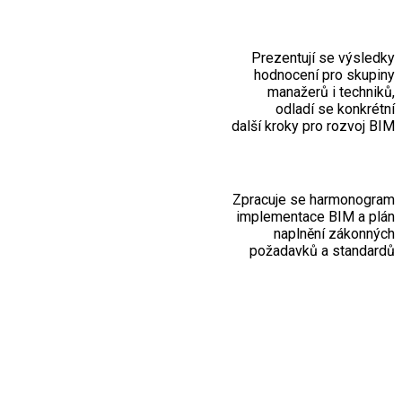
Prezentují se výsledky
hodnocení pro skupiny
manažerů i techniků,
odladí se konkrétní
další kroky pro rozvoj BIM
Zpracuje se harmonogram
implementace BIM a plán
naplnění zákonných
požadavků a standardů