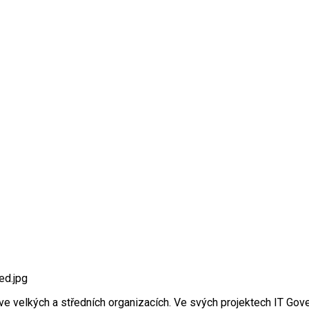
e velkých a středních organizacích. Ve svých projektech IT G