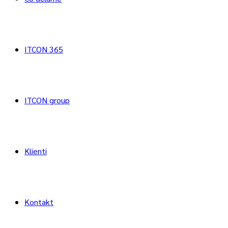
ITCON 365
ITCON group
Klienti
Kontakt