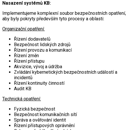
Nasazení systémů KB:
Implementujeme komplexní soubor bezpečnostních opatření,
aby byly pokryty především tyto procesy a oblasti:
Organizační opatření:
Řízení dodavatelů
Bezpečnost lidských zdrojů
Řízení provozu a komunikací
Řízení změn
Řízení přístupu
Akvizice, vývoj a údržba
Zvládání kybernetických bezpečnostních událostí a
incidentů
Řízení kontinuity činností
Audit KB
Technická opatření:
Fyzická bezpečnost
Bezpečnost komunikačních sítí
Správa a ověřování identit
Řízení přístupových oprávnění