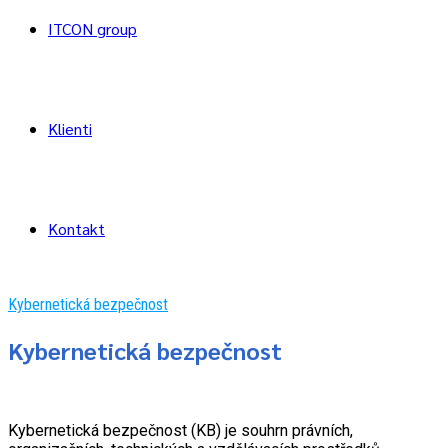
ITCON group
Klienti
Kontakt
Kybernetická bezpečnost
Kybernetická bezpečnost
Kybernetická bezpečnost (KB) je souhrn právních,