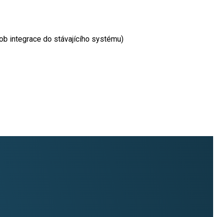
ob integrace do stávajícího systému)